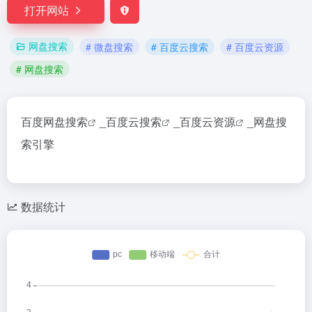
打开网站
网盘搜索
# 微盘搜索
# 百度云搜索
# 百度云资源
# 网盘搜索
百度
网盘搜索
_
百度云搜索
_
百度云资源
_网盘搜
索引擎
数据统计