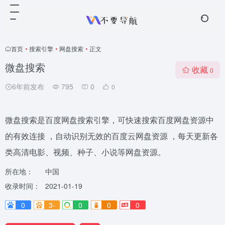
首页
•
搜索引擎
•
网盘搜索
•
正文
微盘搜索
收藏
0
6年前发布
795
0
0
微盘搜索是百度网盘搜索引擎，可快速搜索百度网盘资源中
的有效连接 ，自动识别无效的百度云网盘资源 ，每天更新各
类高清电影、视频、种子、小说等网盘资源。
所在地：
中国
收录时间：
2021-01-19
0
3-
0
0
0