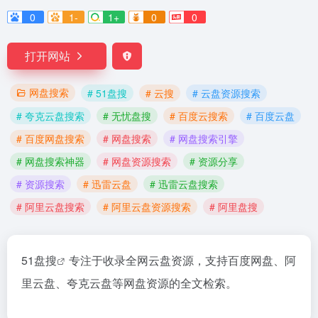
0
1-
1+
0
0
打开网站
网盘搜索
# 51盘搜
# 云搜
# 云盘资源搜索
# 夸克云盘搜索
# 无忧盘搜
# 百度云搜索
# 百度云盘
# 百度网盘搜索
# 网盘搜索
# 网盘搜索引擎
# 网盘搜索神器
# 网盘资源搜索
# 资源分享
# 资源搜索
# 迅雷云盘
# 迅雷云盘搜索
# 阿里云盘搜索
# 阿里云盘资源搜索
# 阿里盘搜
51盘搜
专注于收录全网云盘资源，支持百度网盘、阿
里云盘、夸克云盘等网盘资源的全文检索。