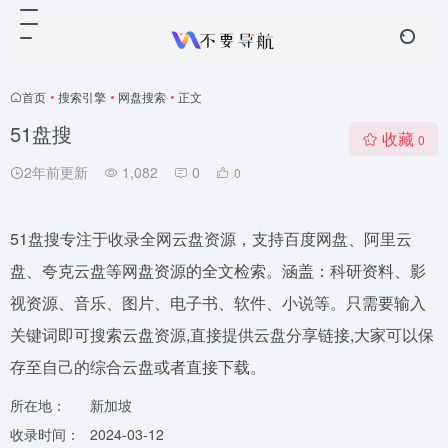
首页
•
搜索引擎
•
网盘搜索
•
正文
51盘搜
收藏
0
2年前更新
1,082
0
0
51盘搜专注于收录全网云盘资源，支持百度网盘、阿里云
盘、夸克云盘等网盘资源的全文检索。涵盖：科研资料、影
视资源、音乐、图片、电子书、软件、小说等。只需要输入
关键词即可搜索云盘资源,直接提供云盘分享链接,大家可以保
存至自己的综合云盘或者直接下载。
所在地：
新加坡
收录时间：
2024-03-12