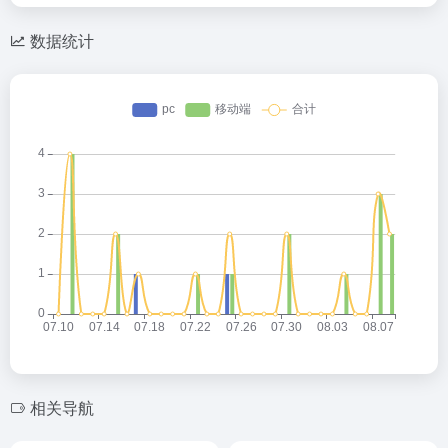
数据统计
相关导航