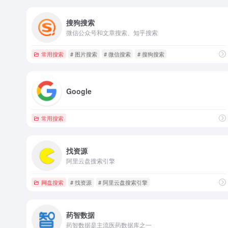
搜狗搜索
微信公众号和文章搜索、知乎搜索
常用搜索
# 图片搜索
# 微信搜索
# 搜狗搜索
Google
常用搜索
找资源
阿里云盘搜索引擎
网盘搜索
# 找资源
# 阿里云盘搜索引擎
药智数据
药智数据是主流医药数据库之一