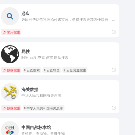
必应
必应可帮助你将理论付诸实践，使得搜索更加方便快捷，从而达到事半功倍的效果。
常用搜索
易搜
阿里 百度 夸克 迅雷 网盘搜索
数据搜索
# 云盘搜索
# 云盘精灵
# 云盘资源搜索
海关数据
中华人民共和国海关总署
数据搜索
# 中华人民共和国海关总署
中国自然标本馆
查植物、查动物、查微生物