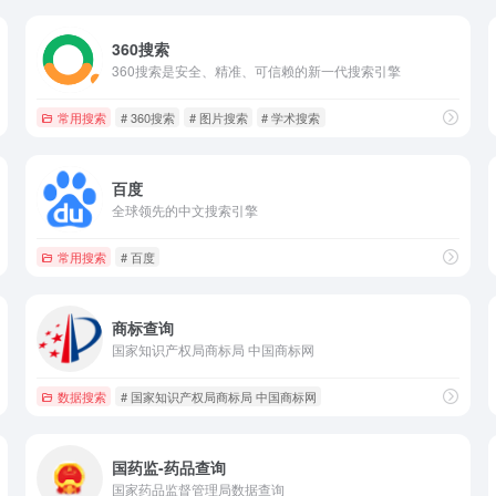
360搜索
360搜索是安全、精准、可信赖的新一代搜索引擎
常用搜索
# 360搜索
# 图片搜索
# 学术搜索
百度
全球领先的中文搜索引擎
常用搜索
# 百度
商标查询
国家知识产权局商标局 中国商标网
数据搜索
# 国家知识产权局商标局 中国商标网
国药监-药品查询
国家药品监督管理局数据查询