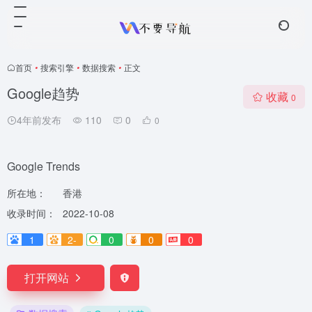
首页
•
搜索引擎
•
数据搜索
•
正文
Google趋势
收藏
0
4年前发布
110
0
0
Google Trends
所在地：
香港
收录时间：
2022-10-08
1
2-
0
0
0
打开网站