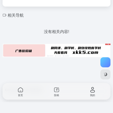
相关导航
没有相关内容!
Copyright © 2026
不要导航
首页
投稿
我的