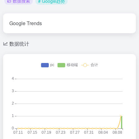
数据搜索
# Google趋势
Google Trends
数据统计