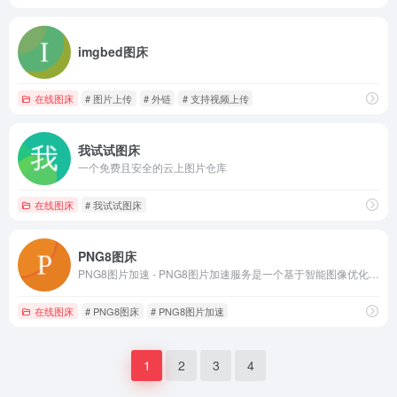
imgbed图床
在线图床
# 图片上传
# 外链
# 支持视频上传
我试试图床
一个免费且安全的云上图片仓库
在线图床
# 我试试图床
PNG8图床
PNG8图片加速 - PNG8图片加速服务是一个基于智能图像优化技术和全球CDN的云端开放图床。
在线图床
# PNG8图床
# PNG8图片加速
1
2
3
4