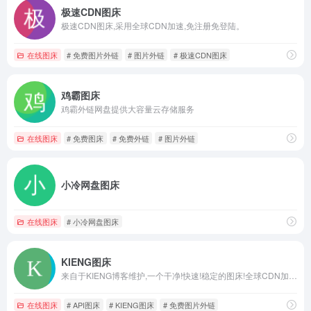
极速CDN图床
极速CDN图床,采用全球CDN加速,免注册免登陆。
在线图床
# 免费图片外链
# 图片外链
# 极速CDN图床
鸡霸图床
鸡霸外链网盘提供大容量云存储服务
在线图床
# 免费图床
# 免费外链
# 图片外链
小冷网盘图床
在线图床
# 小冷网盘图床
KIENG图床
来自于KIENG博客维护,一个干净!快速!稳定的图床!全球CDN加速!聚合多家大厂图床,开放API接口.不会保存您的数据,让图床储存变得更安全,更简单.
在线图床
# API图床
# KIENG图床
# 免费图片外链