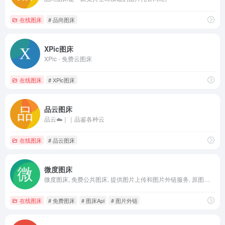
在线图床
# 品尚图床
XPic图床
XPic - 免费云图床
在线图床
# XPic图床
品云图床
品云☁️｜｜品鉴各种云
在线图床
# 品云图床
微度图床
微度图床, 免费公共图床, 提供图片上传和图片外链服务, 原图保存, 隐私相册, 全球CDN加速.
在线图床
# 免费图床
# 图床Api
# 图片外链