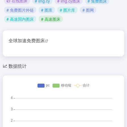
在线图床
# img.cy
# img.cy图床
# 免费图床
# 免费图片外链
# 图库
# 图片库
# 图网
# 高速国内图床
# 高速图床
全球加速
免费图床
数据统计