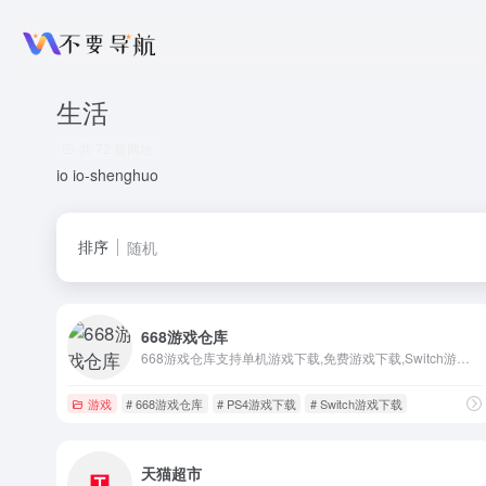
生活
共 72 篇网址
io io-shenghuo
排序
随机
668游戏仓库
668游戏仓库支持单机游戏下载,免费游戏下载,Switch游戏下载,PS4游戏下载，本站游戏每日更新，且资源优质！
游戏
# 668游戏仓库
# PS4游戏下载
# Switch游戏下载
天猫超市