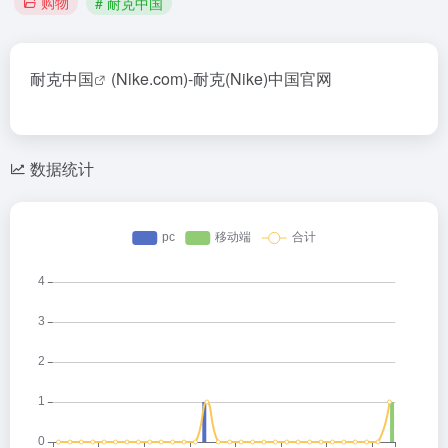
购物
# 耐克中国
耐克中国
(Nike.com)-耐克(Nike)中国官网
数据统计