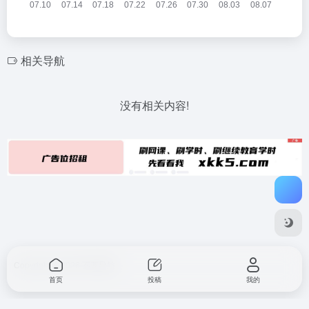
相关导航
没有相关内容!
Copyright © 2026
不要导航
首页
投稿
我的