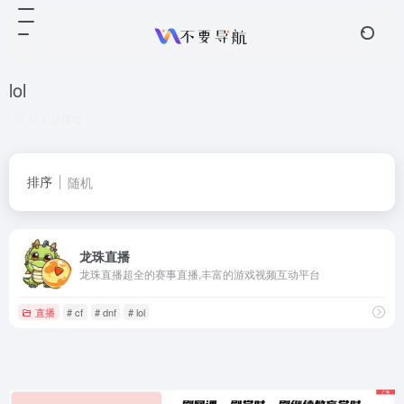
lol
共 1 篇网址
排序
随机
龙珠直播
龙珠直播超全的赛事直播,丰富的游戏视频互动平台
直播
# cf
# dnf
# lol