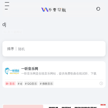
dj
共 1 篇网址
排序
随机
一听音乐网
一听音乐网是在线音乐网站，提供免费歌曲在线试听、下载
音乐
# dj
# QQ音乐
# 佛教音乐