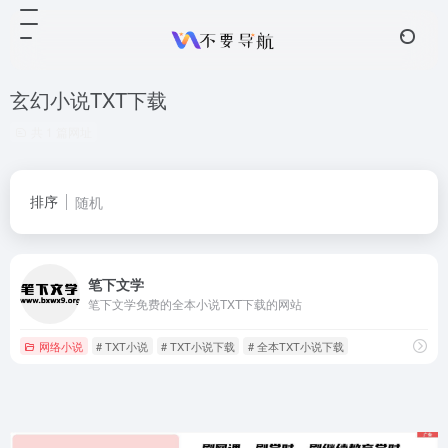
玄幻小说TXT下载
共 1 篇网址
排序
随机
笔下文学
笔下文学免费的全本小说TXT下载的网站
网络小说
# TXT小说
# TXT小说下载
# 全本TXT小说下载