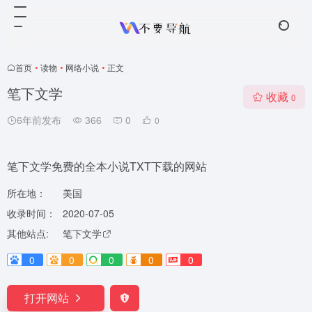
首页
•
读物
•
网络小说
•
正文
笔下文学
收藏
0
6年前发布
366
0
0
笔下文学免费的全本小说TXT下载的网站
所在地：
美国
收录时间：
2020-07-05
其他站点:
笔下文学
0
0
0
0
0
打开网站