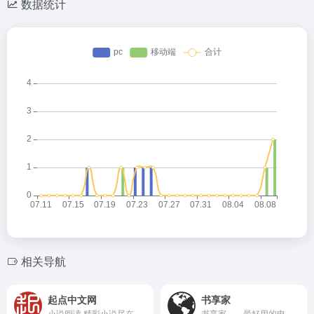
数据统计
相关导航
起点中文网
书享家
小说阅读,精彩小说尽在起点中文网
书享家——最好用的电子书下载导航