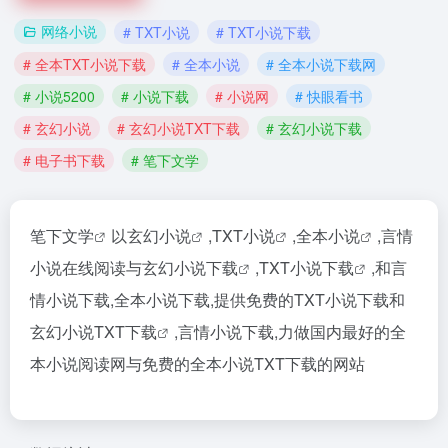
网络小说
# TXT小说
# TXT小说下载
# 全本TXT小说下载
# 全本小说
# 全本小说下载网
# 小说5200
# 小说下载
# 小说网
# 快眼看书
# 玄幻小说
# 玄幻小说TXT下载
# 玄幻小说下载
# 电子书下载
# 笔下文学
笔下文学
以
玄幻小说
,
TXT小说
,
全本小说
,言情
小说在线阅读与玄幻
小说下载
,
TXT小说下载
,和言
情小说下载,全本小说下载,提供免费的TXT小说下载和
玄幻小说TXT下载
,言情小说下载,力做国内最好的全
本小说阅读网与免费的全本小说TXT下载的网站