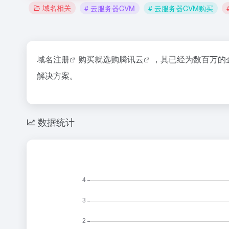
域名相关
# 云服务器CVM
# 云服务器CVM购买
域名注册
购买就选购
腾讯云
，其已经为数百万的
解决方案。
数据统计