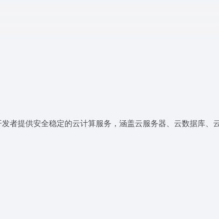
开发者提供安全稳定的云计算服务，涵盖云服务器、云数据库、