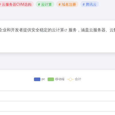
# 云服务器CVM选购
# 云计算
# 域名注册
# 腾讯云
企业和开发者提供安全稳定的
云计算
服务，涵盖云服务器、云