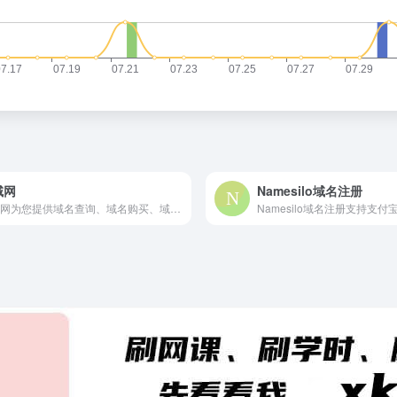
域网
Namesilo域名注册
趣域网为您提供域名查询、域名购买、域名注册信息查询、域名whois查询；趣域网争做最好的域名交易网和域名拍卖平台。
Namesilo域名注册支持支付宝.