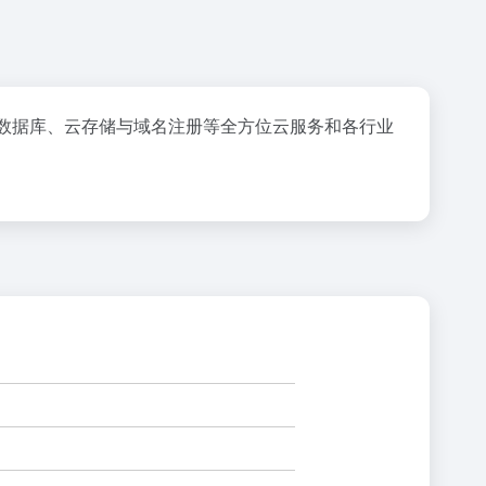
数据库、云存储与域名注册等全方位云服务和各行业