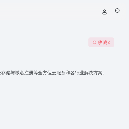
收藏
0
云存储与域名注册等全方位云服务和各行业解决方案。