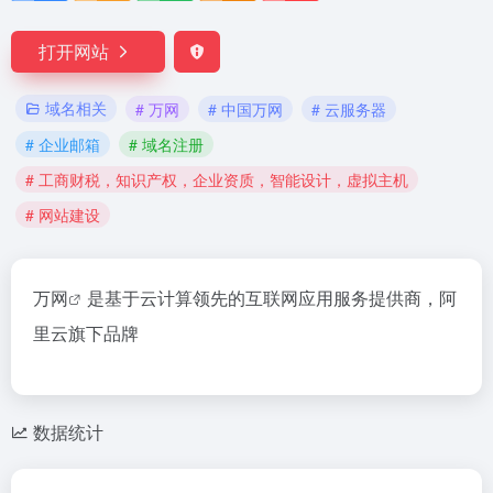
打开网站
域名相关
# 万网
# 中国万网
# 云服务器
# 企业邮箱
# 域名注册
# 工商财税，知识产权，企业资质，智能设计，虚拟主机
# 网站建设
万网
是基于云计算领先的互联网应用服务提供商，阿
里云旗下品牌
数据统计