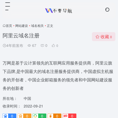
首页
•
网站建设
•
域名相关
•
正文
阿里云域名注册
收藏
0
4年前发布
67
0
0
万网是基于云计算领先的互联网应用服务提供商，阿里云旗
下品牌,是中国最大的域名注册服务提供商，中国虚拟主机服
务的开创者，中国企业邮箱服务的领先者和中国网站建设服
务的创新者
所在地：
中国
收录时间：
2022-09-21
0
0
0
0
0