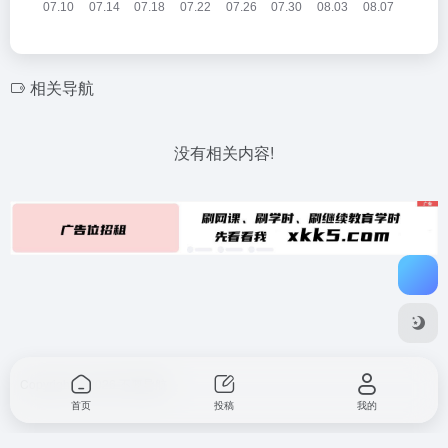
相关导航
没有相关内容!
Copyright © 2026
不要导航
首页
投稿
我的