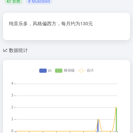
音效
# Musicbed
纯音乐多，风格偏西方，每月约为130元
数据统计