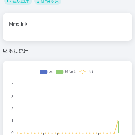
在线图床
# Mme图床
Mme.Ink
数据统计