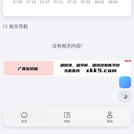
相关导航
没有相关内容!
Copyright © 2026
不要导航
首页
投稿
我的