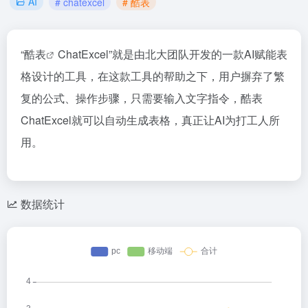
AI
# chatexcel
# 酷表
“
酷表
ChatExcel”就是由北大团队开发的一款AI赋能表
格设计的工具，在这款工具的帮助之下，用户摒弃了繁
复的公式、操作步骤，只需要输入文字指令，酷表
ChatExcel就可以自动生成表格，真正让AI为打工人所
用。
数据统计