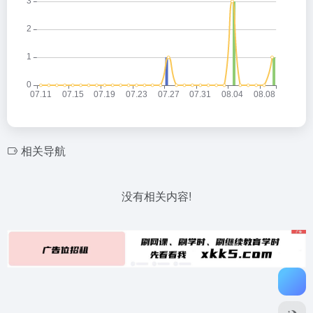
相关导航
没有相关内容!