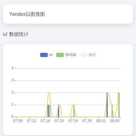
Yandex以图搜图
数据统计