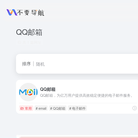
QQ邮箱
共 1 篇网址
排序
随机
QQ邮箱
QQ邮箱，为亿万用户提供高效稳定便捷的电子邮件服务。
常用
# email
# QQ邮箱
# 电子邮件