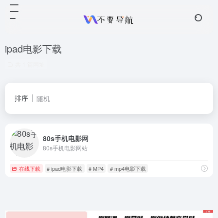
ipad电影下载
共 1 篇网址
排序
随机
80s手机电影网
80s手机电影网站
在线下载
# ipad电影下载
# MP4
# mp4电影下载