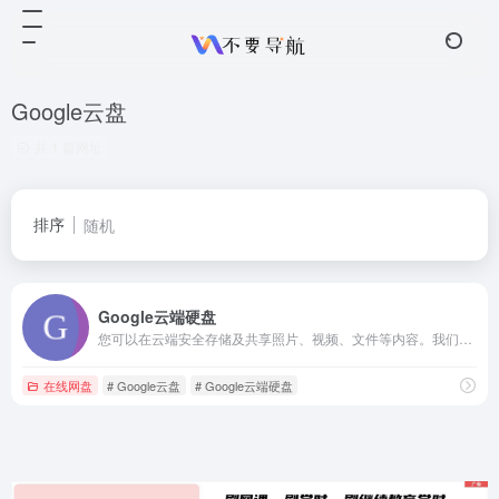
Google云盘
共 1 篇网址
排序
随机
Google云端硬盘
您可以在云端安全存储及共享照片、视频、文件等内容。我们还会向您的 Google 帐号提供 15 GB 的免费存储空间。
在线网盘
# Google云盘
# Google云端硬盘