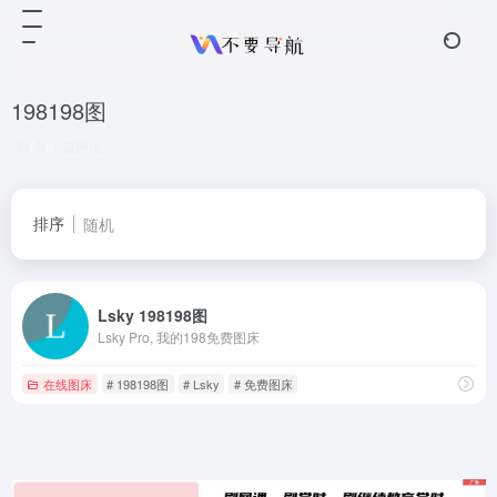
198198图
共 1 篇网址
排序
随机
Lsky 198198图
Lsky Pro, 我的198免费图床
在线图床
# 198198图
# Lsky
# 免费图床