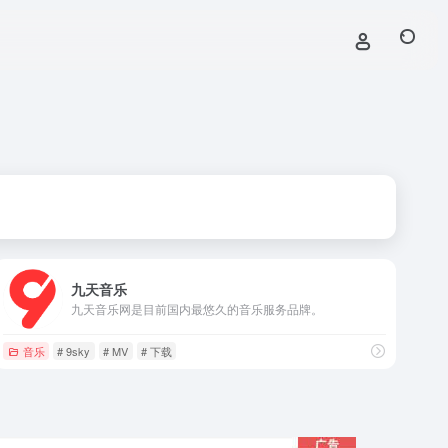
九天音乐
九天音乐网是目前国内最悠久的音乐服务品牌。
音乐
# 9sky
# MV
# 下载