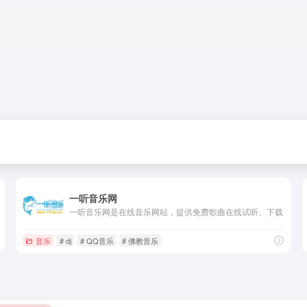
一听音乐网
一听音乐网是在线音乐网站，提供免费歌曲在线试听、下载
音乐
# dj
# QQ音乐
# 佛教音乐