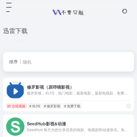
迅雷下载
共 3 篇网址
排序
随机
修罗影视（原哔嘀影视）
修罗影视，XLYS，热门电影，最新电影，最新电视剧，免费下载，迅雷下载，磁力下载，电驴下载，超清原画免费在线观看!
在线视频
# XLYS
# 修罗影视
# 免费下载
SeedHub影视&动漫
SeedHub 每天为您分享优质的电影、电视剧和动漫资讯。免费分享，无需注册，更新及时，我们致力打造最好的影视资讯分享站！