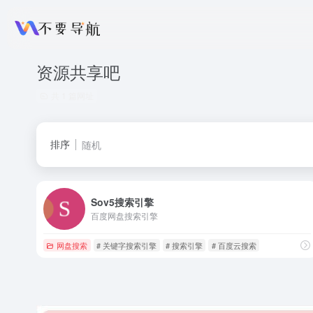
资源共享吧
共 1 篇网址
排序
随机
Sov5搜索引擎
百度网盘搜索引擎
网盘搜索
# 关键字搜索引擎
# 搜索引擎
# 百度云搜索