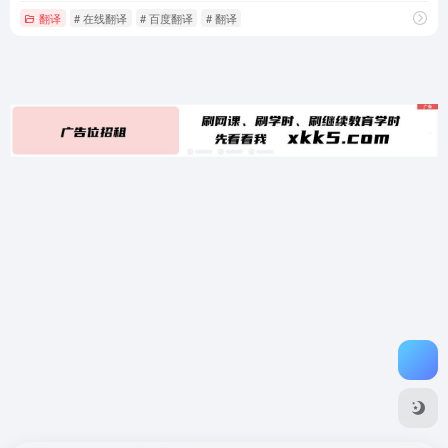
翻译
# 在线翻译
# 百度翻译
# 翻译