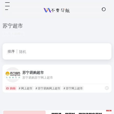
苏宁超市
共 1 篇网址
排序
随机
苏宁易购超市
苏宁易购苏宁网上超市
购物
# 网上超市
# 苏宁易购网上超市
# 苏宁网上超市