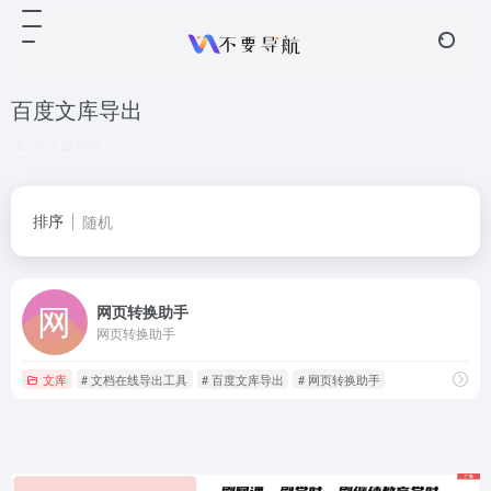
百度文库导出
共 1 篇网址
排序
随机
网页转换助手
网页转换助手
文库
# 文档在线导出工具
# 百度文库导出
# 网页转换助手