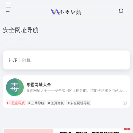
安全网址导航
共 1 篇网址
排序
随机
毒霸网址大全
毒霸网址大全——安全实用的上网导航。猎豹移动旗下网站,及时收录各种分类的优秀网站,提供简单便捷的上网导航服务。安全上网，从毒霸网址大全开始。
垂直导航
# 上网导航
# 主页修复
# 安全网址导航