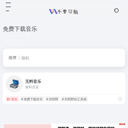
免费下载音乐
共 1 篇网址
排序
随机
无料音乐
無料音楽
音乐
# 免费下载音乐
# 刘明野
# 刘明野的工具箱