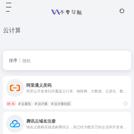
云计算
共 6 篇网址
排序
随机
阿里通义灵码
阿里云开发者社区覆盖云计算、物联网、大数据、云原生、数据库、人工智能、微服务、安全、开发、运维等技术领域，集合阿里巴巴经济体各个单元技术优势，提供分享、交流、学习、认证、工具、资源、大赛、活动、社群、创业一站式服务能力，满足开发者全生命周期成长需求。
AI
# 云原生
# 云计算
# 云计算社区
腾讯云域名注册
域名注册购买就选购腾讯云，其已经为数百万的企业和开发者提供安全稳定的云计算服务，涵盖云服务器、云数据库、云存储与域名注册等全方位云服务和各行业解决方案。