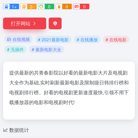
1+
2-
0
0
0
打开网站
在线视频
# 2021最新电影
# 在线播放
# 在线电影
# 无插件
# 最新电影大全
提供最新的共青春影院以好看的最新电影大片及电视剧
大全作为基础,实时刷新最新电影及限制级日韩排行榜和
电视剧排行榜。好看的电视剧更新速度最快,引领不用下
载播放器的电影和电视剧时代!
数据统计