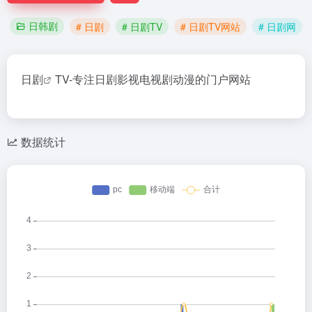
日韩剧
# 日剧
# 日剧TV
# 日剧TV网站
# 日剧网
日剧
TV-专注日剧影视电视剧动漫的门户网站
数据统计