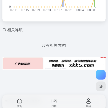
相关导航
没有相关内容!
Copyright © 2026
不要导航
首页
投稿
我的