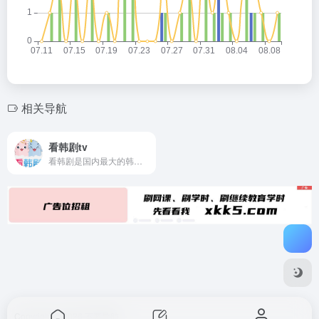
相关导航
看韩剧tv
看韩剧是国内最大的韩剧网站，提供韩剧排行榜，最新韩剧，好看的韩剧，娱乐新闻，韩国电视剧，韩国明星，韩流时尚。
Copyright © 2026
不要导航