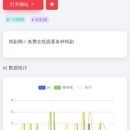
打开网站
日韩剧
# 韩剧网
韩剧网
免费在线观看各种韩剧
数据统计