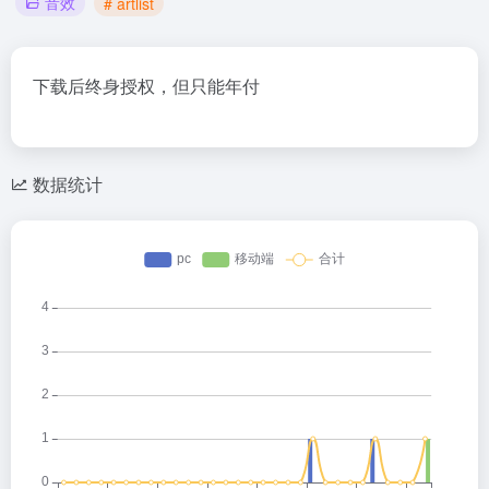
音效
# artlist
下载后终身授权，但只能年付
数据统计