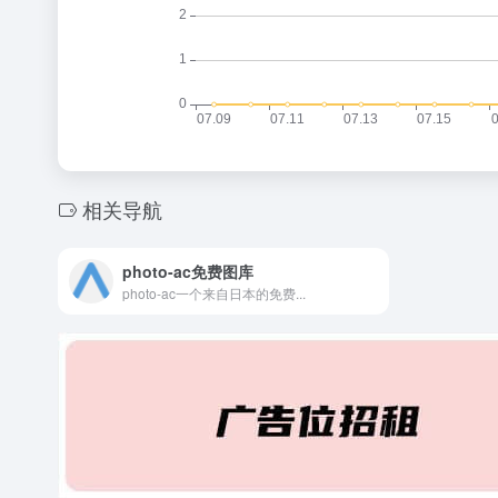
相关导航
photo-ac免费图库
photo-ac一个来自日本的免费...