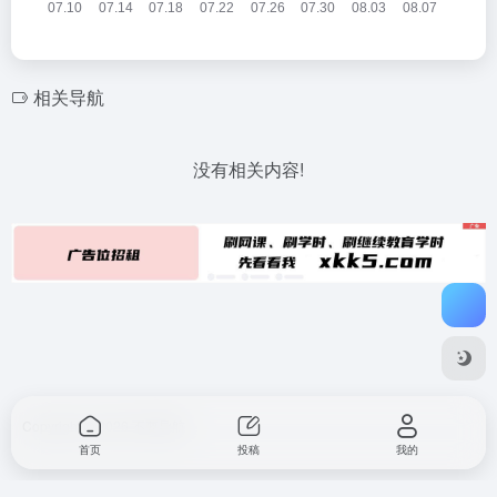
相关导航
没有相关内容!
Copyright © 2026
不要导航
首页
投稿
我的