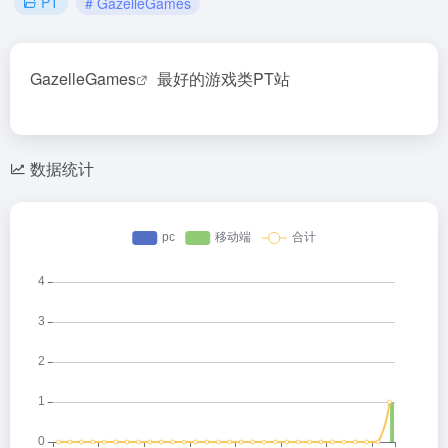
PT
# GazelleGames
GazelleGames
最好的游戏类PT站
数据统计