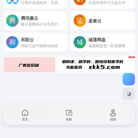
让美好永远陪伴，百度网盘。
无需登录即可完成文件上传下载，上传下载永不限速，3T超大容量网盘空间，最大可支持20GB大文件传输，奶牛快传已经成为全中国最快的文件传输服务之一。
腾讯微云
蓝奏云
微云是腾讯公司为用户精心打造的一项智能云服务, 您可以通过微云方便地在手机和电脑之间同步文件、推送照片和传输数据。
和彩云
城通网盘
和彩云是中国移动的统一云产品入口，融合个人云与家庭云，面向用户提供安全、智能、便捷、不限速的云存储服务，满足用户手机相册、微信文件、通讯录等数字资产的备份同步、在线管理、共享等需求。
城通网盘是一款免费网盘，即免费网络存储空间服务。注册后可获得支持外链的50TB空间，最大单文件可达15GB，同时为用户提供每万次点击下载1000元的收益。已为国内外数千万用户提供超过 5000TB 的网络储存空间。
Copyright © 2026
不要导航
首页
投稿
我的