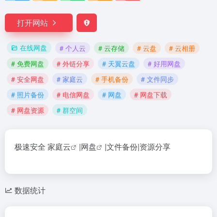
打开网站
在线网盘
# 个人云
# 云存储
# 云盘
# 云相册
# 免费网盘
# 外链分享
# 天翼云盘
# 好用网盘
# 安全网盘
# 家庭云
# 手机备份
# 文件同步
# 照片备份
# 电信网盘
# 网盘
# 网盘下载
# 网盘资源
# 群空间
极速安全
家庭云
|
网盘
|文件备份|资源分享
数据统计