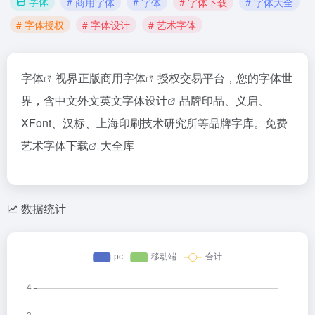
字体
# 商用字体
# 字体
# 字体下载
# 字体大全
# 字体授权
# 字体设计
# 艺术字体
字体
视界正版
商用字体
授权交易平台，您的字体世
界，含中文外文英文
字体设计
品牌印品、义启、
XFont、汉标、上海印刷技术研究所等品牌字库。免费
艺术
字体下载
大全库
数据统计