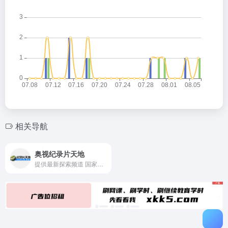
相关导航
奥视纪录片天地
提供最新探索频道 国家地理频道纪录片连载