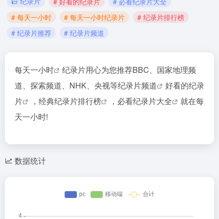
纪录片
# 好看的纪录片
# 必看纪录片大全
# 每天一小时
# 每天一小时纪录片
# 纪录片排行榜
# 纪录片推荐
# 纪录片频道
每天一小时
纪录片用心为您推荐BBC、国家地理频
道、探索频道、NHK、央视等
纪录片频道
好看的纪录
片
，经典
纪录片排行榜
，
必看纪录片大全
就在每
天一小时!
数据统计