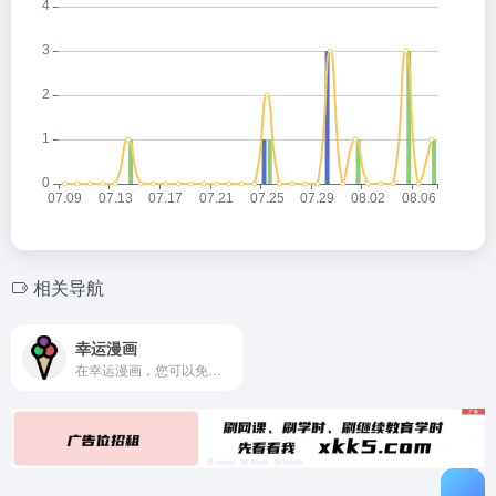
相关导航
幸运漫画
在幸运漫画，您可以免费阅读最新连载的漫画作品，涵盖各类题材和风格。每日更新，丰富的漫画资源，让您随时随地享受阅读的乐趣。