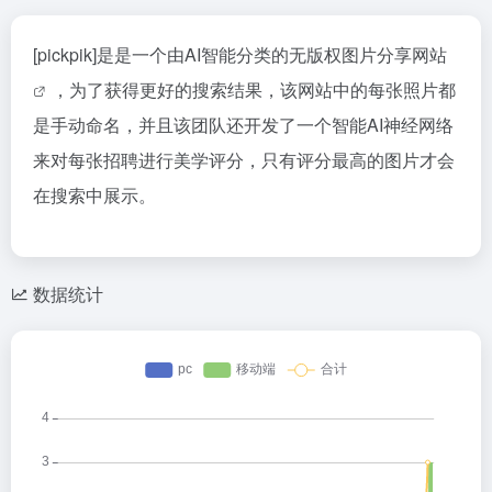
[pickpik]是是一个由AI智能分类的
无版权图片分享网站
，为了获得更好的搜索结果，该网站中的每张照片都
是手动命名，并且该团队还开发了一个智能AI神经网络
来对每张招聘进行美学评分，只有评分最高的图片才会
在搜索中展示。
数据统计