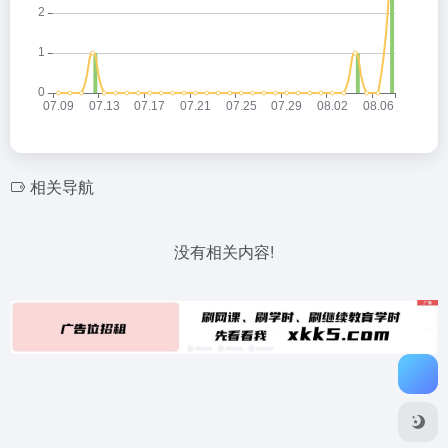
相关导航
没有相关内容!