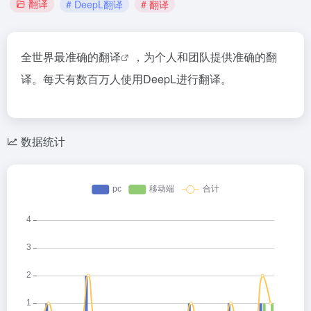
翻译
# DeepL翻译
# 翻译
全世界最准确的
翻译
，为个人和团队提供准确的翻
译。每天有数百万人使用DeepL进行翻译。
数据统计