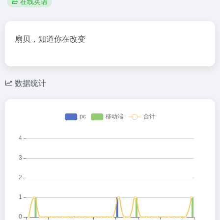
在线英语
扇贝，知道你在改变
数据统计