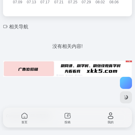
相关导航
没有相关内容!
Copyright © 2026
不要导航
首页
投稿
我的