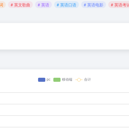
单词
# 英文歌曲
# 英语
# 英语口语
# 英语电影
# 英语考