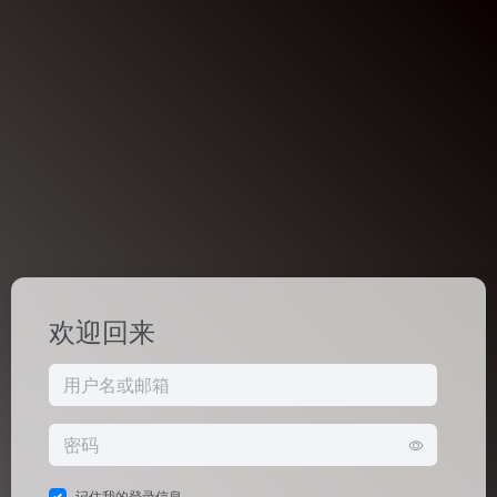
欢迎回来
记住我的登录信息