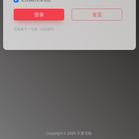
登录
首页
没有账号？
注册
/
找回密码
Copyright © 2026
不要导航