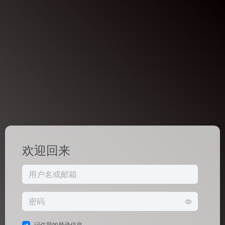
欢迎回来
记住我的登录信息