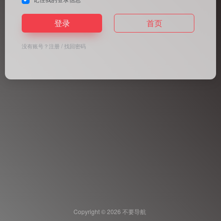
登录
首页
没有账号？
注册
/
找回密码
Copyright © 2026
不要导航