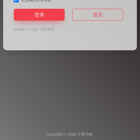
登录
首页
没有账号？
注册
/
找回密码
Copyright © 2026
不要导航