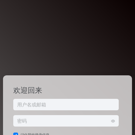
欢迎回来
记住我的登录信息