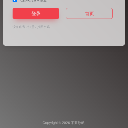
登录
首页
没有账号？
注册
/
找回密码
Copyright © 2026
不要导航