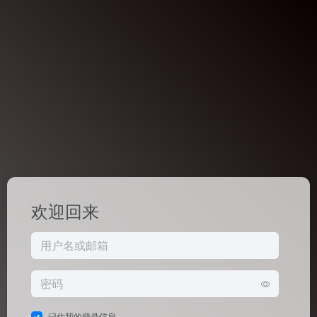
欢迎回来
记住我的登录信息