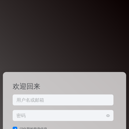
欢迎回来
记住我的登录信息