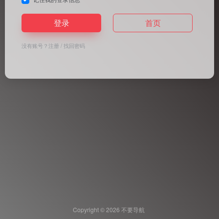
登录
首页
没有账号？
注册
/
找回密码
Copyright © 2026
不要导航